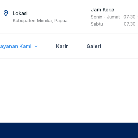
Jam Kerja
Lokasi
Senin - Jumat 07:30 
Kabupaten Mimika, Papua
Sabtu 07.30 - 1
Layanan Kami
Karir
Galeri