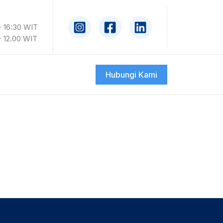
- 16:30 WIT
2.00 WIT
Hubungi Kami