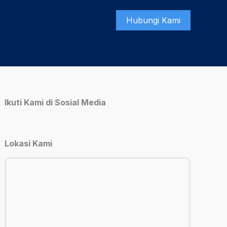
Hubungi Kami
Ikuti Kami di Sosial Media
Lokasi Kami